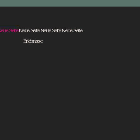
eue Seite
Neue Seite
Neue Seite
Neue Seite
Erlebnisse