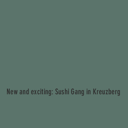
New and exciting: Sushi Gang in Kreuzberg